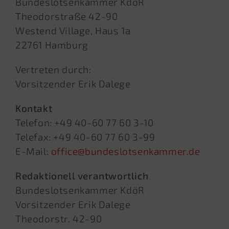
Bundeslotsenkammer KdöR
Theodorstraße 42-90
Westend Village, Haus 1a
22761 Hamburg
Vertreten durch:
Vorsitzender Erik Dalege
Kontakt
Telefon: +49 40-60 77 60 3-10
Telefax: +49 40-60 77 60 3-99
E-Mail:
office@bundeslotsenkammer.de
Redaktionell verantwortlich
Bundeslotsenkammer KdöR
Vorsitzender Erik Dalege
Theodorstr. 42-90