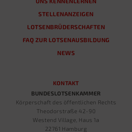
UNS KENNENLERNEN
STELLENANZEIGEN
LOTSENBRÜDERSCHAFTEN
FAQ ZUR LOTSENAUSBILDUNG
NEWS
KONTAKT
BUNDESLOTSENKAMMER
Körperschaft des öffentlichen Rechts
Theodorstraße 42-90
Westend Village, Haus 1a
22761 Hamburg