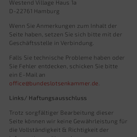
Westend Village Haus 1a
D-22761 Hamburg
Wenn Sie Anmerkungen zum Inhalt der
Seite haben, setzen Sie sich bitte mit der
Geschäftsstelle in Verbindung.
Falls Sie technische Probleme haben oder
Sie Fehler entdecken, schicken Sie bitte
ein E-Mail an
office@bundeslotsenkammer.de
.
Links/ Haftungsausschluss
Trotz sorgfältiger Bearbeitung dieser
Seite können wir keine Gewährleistung für
die Vollständigkeit & Richtigkeit der