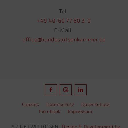
Tel
+49 40-60 77 60 3-0
E-Mail
office@bundeslotsenkammer.de
Cookies
Datenschutz
Datenschutz
Facebook
Impressum
® 2026 | WIR LOTSEN |
Design & Development by