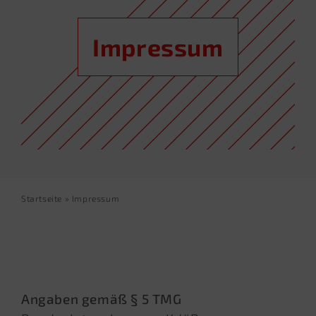
Impressum
Startseite
»
Impressum
Angaben gemäß § 5 TMG