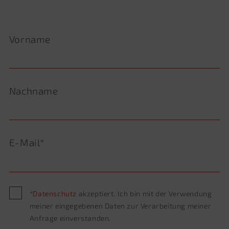
Vorname
Nachname
E-Mail*
Bitte
*Datenschutz
akzeptiert. Ich bin mit der Verwendung
lasse
meiner eingegebenen Daten zur Verarbeitung meiner
dieses
Anfrage einverstanden.