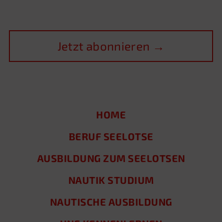
Feld
leer.
HOME
BERUF SEELOTSE
AUSBILDUNG ZUM SEELOTSEN
NAUTIK STUDIUM
NAUTISCHE AUSBILDUNG