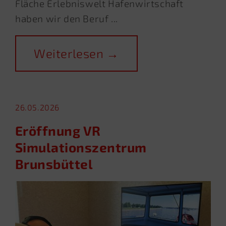
Fläche Erlebniswelt Hafenwirtschaft
haben wir den Beruf ...
Weiterlesen →
26.05.2026
Eröffnung VR
Simulationszentrum
Brunsbüttel