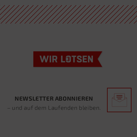
NEWSLETTER ABONNIEREN
– und auf dem Laufenden bleiben.