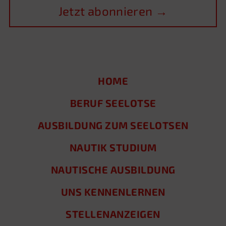
HOME
BERUF SEELOTSE
AUSBILDUNG ZUM SEELOTSEN
NAUTIK STUDIUM
NAUTISCHE AUSBILDUNG
UNS KENNENLERNEN
STELLENANZEIGEN