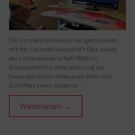
Der Lotsbetriebsverein hat gemeinsam
mit der Lotsenbrüderschaft Elbe sowie
der Lotsenbrüderschaft NOK I in
Brunsbüttel mit Unterstützung der
Generaldirektion Wasserstraßen und
Schifffahrt eine moderne ...
Weiterlesen →