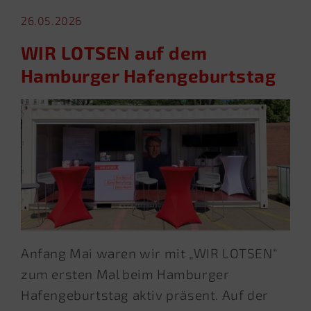
26.05.2026
WIR LOTSEN auf dem
Hamburger Hafengeburtstag
Anfang Mai waren wir mit „WIR LOTSEN“
zum ersten Mal beim Hamburger
Hafengeburtstag aktiv präsent. Auf der