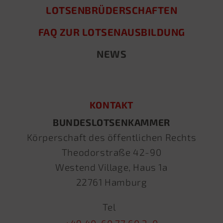
LOTSENBRÜDERSCHAFTEN
FAQ ZUR LOTSENAUSBILDUNG
NEWS
KONTAKT
BUNDESLOTSENKAMMER
Körperschaft des öffentlichen Rechts
Theodorstraße 42-90
Westend Village, Haus 1a
22761 Hamburg
Tel