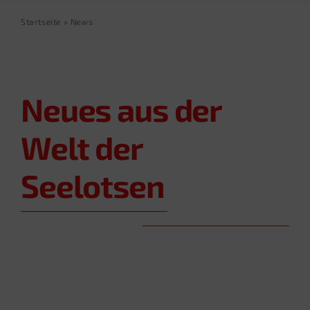
Startseite
»
News
Neues aus der
Welt
der
Seelotsen